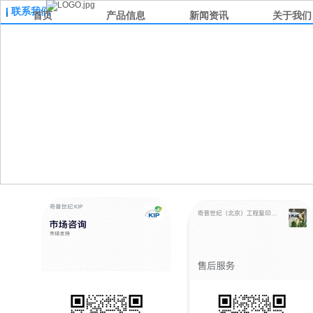
联系我们
首页
产品信息
新闻资讯
关于我们