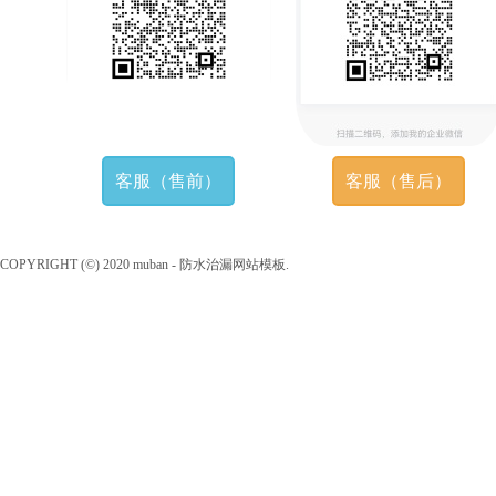
客服（售前）
客服（售后）
COPYRIGHT (©) 2020 muban - 防水治漏网站模板.