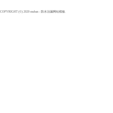
COPYRIGHT (©) 2020 muban - 防水治漏网站模板.