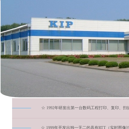
☆ 1992年研发出第一台数码工程打印、复印、扫描系
☆ 1999年开发出独一无二的具有RTT（实时图