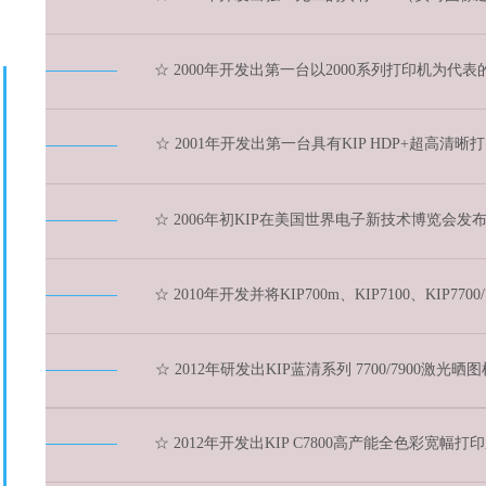
☆ 2000年开发出第一台以2000系列打印机为代表
☆ 2001年开发出第一台具有KIP HDP+超高清晰
☆ 2006年初KIP在美国世界电子新技术博览会发
☆ 2010年开发并将KIP700m、KIP7100、KI
☆ 2012年研发出KIP蓝清系列 7700/79
☆ 2012年开发出KIP C7800高产能全色彩