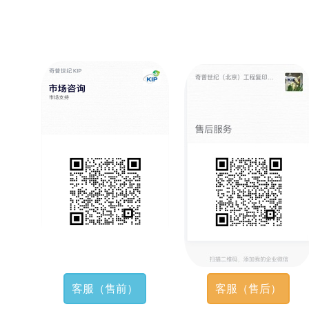
客服（售前）
客服（售后）