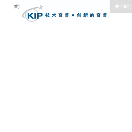
首页
产品信息
新闻资讯
关于我们