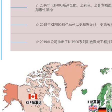
☆ 2016年 KIP800系列全能、全彩色、
颠覆性革命
☆ 2018年KIP900彩色系列以更精密设计、更
☆ 2019年公司推出了KIP600系列彩色激光